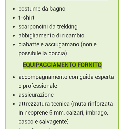
costume da bagno
t-shirt
scarponcini da trekking
abbigliamento di ricambio
ciabatte e asciugamano (non è
possibile la doccia)
EQUIPAGGIAMENTO FORNITO
accompagnamento con guida esperta
e professionale
assicurazione
attrezzatura tecnica (muta rinforzata
in neoprene 6 mm, calzari, imbrago,
casco e salvagente)