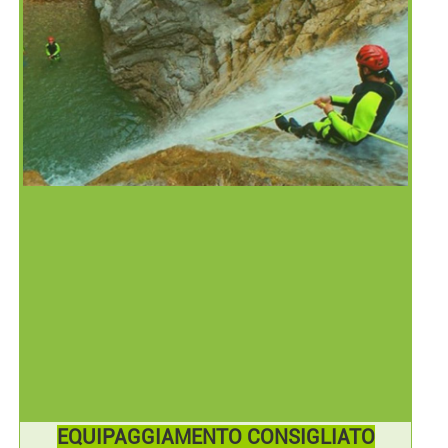
EQUIPAGGIAMENTO CONSIGLIATO