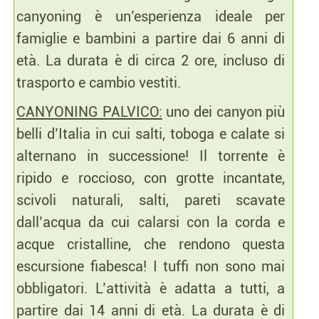
canyoning è un’esperienza ideale per
famiglie e bambini a partire dai 6 anni di
età. La durata è di circa 2 ore, incluso di
trasporto e cambio vestiti.
CANYONING PALVICO:
uno dei canyon più
belli d’Italia in cui salti, toboga e calate si
alternano in successione! Il torrente è
ripido e roccioso, con grotte incantate,
scivoli naturali, salti, pareti scavate
dall’acqua da cui calarsi con la corda e
acque cristalline, che rendono questa
escursione fiabesca! I tuffi non sono mai
obbligatori. L’attività è adatta a tutti, a
partire dai 14 anni di età. La durata è di