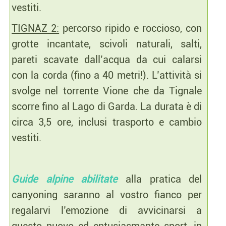
vestiti.
TIGNAZ 2:
percorso ripido e roccioso, con
grotte incantate, scivoli naturali, salti,
pareti scavate dall’acqua da cui calarsi
con la corda (fino a 40 metri!). L’attività si
svolge nel torrente Vione che da Tignale
scorre fino al Lago di Garda. La durata è di
circa 3,5 ore, inclusi trasporto e cambio
vestiti.
Guide alpine abilitate
alla pratica del
canyoning saranno al vostro fianco per
regalarvi l’emozione di avvicinarsi a