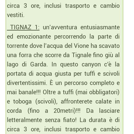
circa 3 ore, inclusi trasporto e cambio
vestiti.
TIGNAZ 1:
un’avventura entusiasmante
ed emozionante percorrendo la parte di
torrente dove l’acqua del Vione ha scavato
una forra che scorre da Tignale fino giù al
lago di Garda. In questo canyon c’è la
portata di acqua giusta per tuffi e scivoli
divertentissimi. È un percorso completo e
mai banale!!! Oltre a tuffi (mai obbligatori)
e toboga (scivoli), affronterete calate in
corda (fino a 20metri)!!! Da lasciare
letteralmente senza fiato! La durata è di
circa 3 ore, inclusi trasporto e cambio