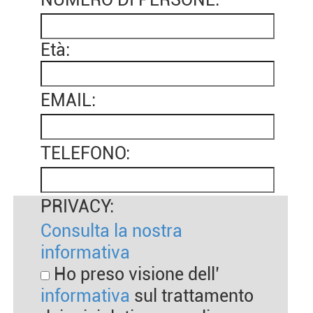
Età:
EMAIL:
TELEFONO:
PRIVACY:
Consulta la nostra
informativa
Ho preso visione dell’
informativa
sul trattamento