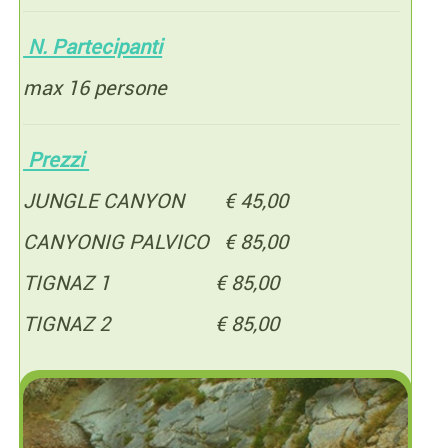
N. Partecipanti
max 16 persone
Prezzi
JUNGLE CANYON € 45
,00
CANYONIG PALVICO € 85,00
TIGNAZ 1 € 85,00
TIGNAZ 2 € 85,00