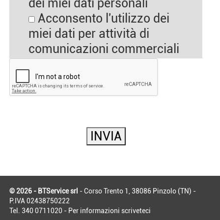
dei miei dati personali
Acconsento l'utilizzo dei
miei dati per attività di
comunicazioni commerciali
© 2026 - BTService srl
- Corso Trento 1, 38086 Pinzolo (TN) -
P.IVA 02438750222
Tel. 340 0711020 - Per informazioni
scriveteci