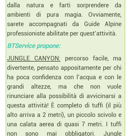
dalla natura e farti sorprendere da
ambienti di pura magia. Ovviamente,
sarete accompagnati da Guide Alpine
professioniste abilitate per quest’attività.
BTService propone:
JUNGLE CANYON:
percorso facile, ma
divertente, pensato appositamente per chi
ha poca confidenza con l’acqua e con le
grandi altezze, ma che non vuole
rinunciare alla possibilità di avvicinarsi a
questa attività! È completo di tuffi (il più
alto arriva a 2 metri), un piccolo scivolo e
una calata aerea di quasi 7 metri. I tuffi
non sono mai obbligatori. Jungle