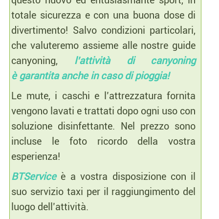
questo nuovo ed entusiasmante sport, in
totale sicurezza e con una buona dose di
divertimento! Salvo condizioni particolari,
che valuteremo assieme alle nostre guide
canyoning,
l’attività di canyoning
è garantita anche in caso di pioggia!
Le mute, i caschi e l’attrezzatura fornita
vengono lavati e trattati dopo ogni uso con
soluzione disinfettante. Nel prezzo sono
incluse le foto ricordo della vostra
esperienza!
BTService
è a vostra disposizione con il
suo servizio taxi per il raggiungimento del
luogo dell’attività.