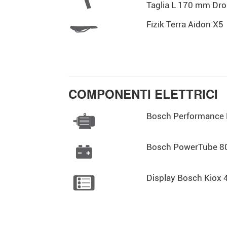
Taglia L 170 mm Dr
Fizik Terra Aidon X5
COMPONENTI ELETTRICI
Bosch Performance L
Bosch PowerTube 8
Display Bosch Kiox