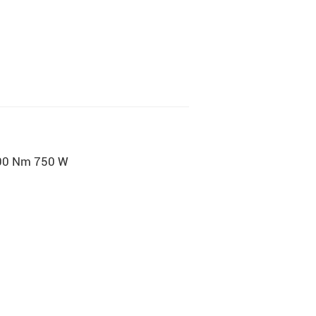
100 Nm 750 W