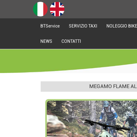
BTService
SERVIZIO TAXI
NOLEGGIO BIK
NEWS
CONTATTI
MEGAMO FLAME AL